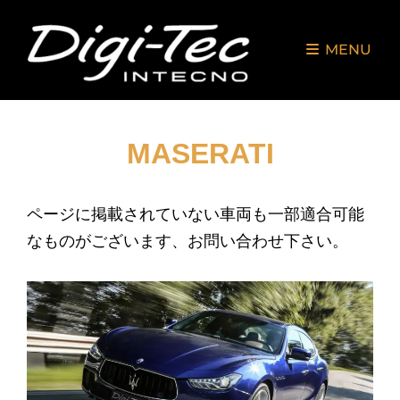
MENU
MASERATI
ページに掲載されていない車両も一部適合可能
なものがございます、お問い合わせ下さい。