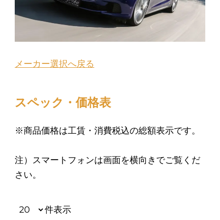
メーカー選択へ戻る
スペック・価格表
※商品価格は工賃・消費税込の総額表示です。
注）スマートフォンは画面を横向きでご覧くだ
さい。
件表示