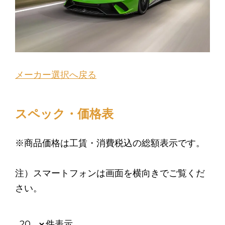
メーカー選択へ戻る
スペック・価格表
※商品価格は工賃・消費税込の総額表示です。
注）スマートフォンは画面を横向きでご覧くだ
さい。
件表示