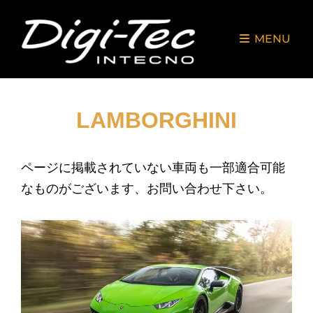
MENU
LAMBORGHINI
ページに掲載されていない車両も一部適合可能
なものがございます、お問い合わせ下さい。